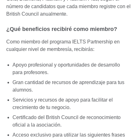
número de candidatos que cada miembro registre con el
British Council anualmente.
¿Qué beneficios recibiré como miembro?
Como miembro del programa IELTS Partnership en
cualquier nivel de membresía, recibirás:
Apoyo profesional y oportunidades de desarrollo
para profesores.
Gran cantidad de recursos de aprendizaje para tus
alumnos.
Servicios y recursos de apoyo para facilitar el
crecimiento de tu negocio.
Certificado del British Council de reconocimiento
oficial a la asociación.
Acceso exclusivo para utilizar las siguientes frases