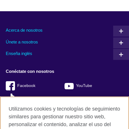
Acerca de nosotros
Únete a nosotros
Enseña inglés
Conéctate con nosotros
Facebook
YouTube
TikTok
Utilizamos cookies y tecnologías de seguimiento
similares para gestionar nuestro sitio web,
personalizar el contenido, analizar el uso del
British Council Global