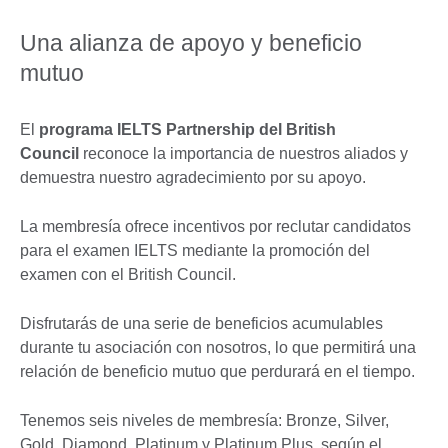
Una alianza de apoyo y beneficio
mutuo
El
programa IELTS Partnership del British
Council
reconoce la importancia de nuestros aliados y
demuestra nuestro agradecimiento por su apoyo.
La membresía ofrece incentivos por reclutar candidatos
para el examen IELTS mediante la promoción del
examen con el British Council.
Disfrutarás de una serie de beneficios acumulables
durante tu asociación con nosotros, lo que permitirá una
relación de beneficio mutuo que perdurará en el tiempo.
Tenemos seis niveles de membresía: Bronze, Silver,
Gold, Diamond, Platinum y Platinum Plus, según el