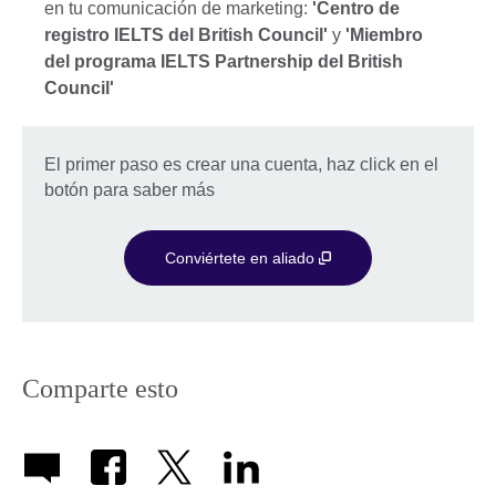
en tu comunicación de marketing:
'Centro de
registro IELTS del British Council'
y
'Miembro
del programa IELTS Partnership del British
Council'
El primer paso es crear una cuenta, haz click en el
botón para saber más
Conviértete en aliado
Comparte esto