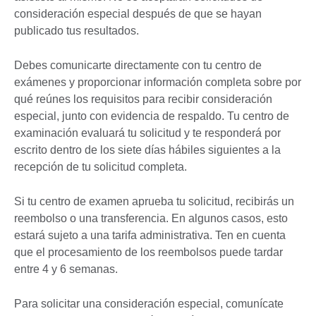
consideración especial después de que se hayan
publicado tus resultados.
Debes comunicarte directamente con tu centro de
exámenes y proporcionar información completa sobre por
qué reúnes los requisitos para recibir consideración
especial, junto con evidencia de respaldo. Tu centro de
examinación evaluará tu solicitud y te responderá por
escrito dentro de los siete días hábiles siguientes a la
recepción de tu solicitud completa.
Si tu centro de examen aprueba tu solicitud, recibirás un
reembolso o una transferencia. En algunos casos, esto
estará sujeto a una tarifa administrativa. Ten en cuenta
que el procesamiento de los reembolsos puede tardar
entre 4 y 6 semanas.
Para solicitar una consideración especial, comunícate