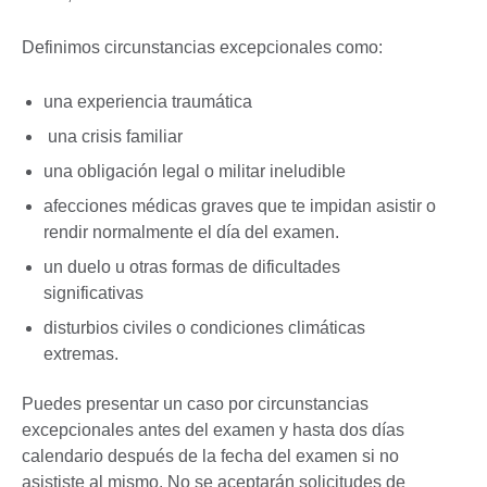
Definimos circunstancias excepcionales como:
una experiencia traumática
una crisis familiar
una obligación legal o militar ineludible
afecciones médicas graves que te impidan asistir o
rendir normalmente el día del examen.
un duelo u otras formas de dificultades
significativas
disturbios civiles o condiciones climáticas
extremas.
Puedes presentar un caso por circunstancias
excepcionales antes del examen y hasta dos días
calendario después de la fecha del examen si no
asististe al mismo. No se aceptarán solicitudes de