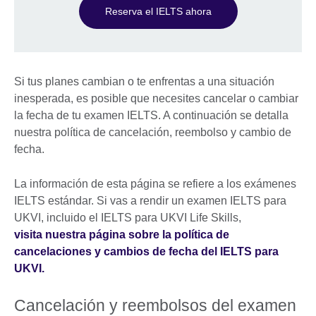
Reserva el IELTS ahora
Si tus planes cambian o te enfrentas a una situación
inesperada, es posible que necesites cancelar o cambiar
la fecha de tu examen IELTS. A continuación se detalla
nuestra política de cancelación, reembolso y cambio de
fecha.
La información de esta página se refiere a los exámenes
IELTS estándar. Si vas a rendir un examen IELTS para
UKVI, incluido el IELTS para UKVI Life Skills,
visita nuestra página sobre la política de
cancelaciones y cambios de fecha del IELTS para
UKVI.
Cancelación y reembolsos del examen