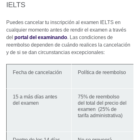
IELTS
Puedes cancelar tu inscripción al examen IELTS en
cualquier momento antes de rendir el examen a través
del
portal del examinando
. Las condiciones de
reembolso dependen de cuándo realices la cancelación
y de si se dan circunstancias excepcionales:
Fecha de cancelación
Política de reembolso
15 a más días antes
75% de reembolso
del examen
del total del precio del
examen (25% de
tarifa administrativa)
Dentro de los 14 días
No se proveerá