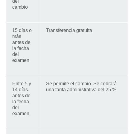
del
cambio
15 días o
Transferencia gratuita
más
antes de
la fecha
del
examen
Entre 5 y
Se permite el cambio. Se cobrará
14 días
una tarifa administrativa del 25 %.
antes de
la fecha
del
examen