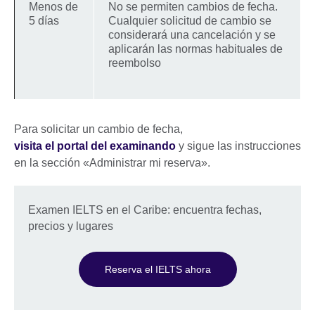
Menos de
No se permiten cambios de fecha.
5 días
Cualquier solicitud de cambio se
considerará una cancelación y se
aplicarán las normas habituales de
reembolso
Para solicitar un cambio de fecha,
visita el portal del examinando
y sigue las instrucciones
en la sección «Administrar mi reserva».
Examen IELTS en el Caribe: encuentra fechas,
precios y lugares
Reserva el IELTS ahora