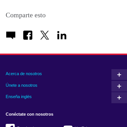
Comparte esto
Acerca de nosotros
Únete a nosotros
Enseña inglés
Conéctate con nosotros