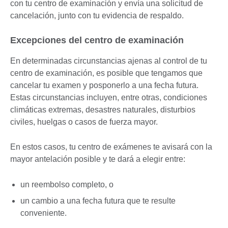
con tu centro de examinación y envía una solicitud de
cancelación, junto con tu evidencia de respaldo.
Excepciones del centro de examinación
En determinadas circunstancias ajenas al control de tu
centro de examinación, es posible que tengamos que
cancelar tu examen y posponerlo a una fecha futura.
Estas circunstancias incluyen, entre otras, condiciones
climáticas extremas, desastres naturales, disturbios
civiles, huelgas o casos de fuerza mayor.
En estos casos, tu centro de exámenes te avisará con la
mayor antelación posible y te dará a elegir entre:
un reembolso completo, o
un cambio a una fecha futura que te resulte
conveniente.