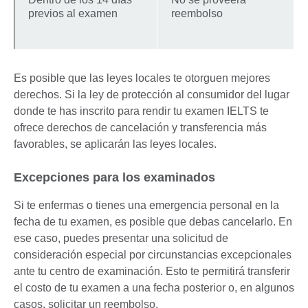
previos al examen
reembolso
Es posible que las leyes locales te otorguen mejores
derechos. Si la ley de protección al consumidor del lugar
donde te has inscrito para rendir tu examen IELTS te
ofrece derechos de cancelación y transferencia más
favorables, se aplicarán las leyes locales.
Excepciones para los examinados
Si te enfermas o tienes una emergencia personal en la
fecha de tu examen, es posible que debas cancelarlo. En
ese caso, puedes presentar una solicitud de
consideración especial por circunstancias excepcionales
ante tu centro de examinación. Esto te permitirá transferir
el costo de tu examen a una fecha posterior o, en algunos
casos, solicitar un reembolso.