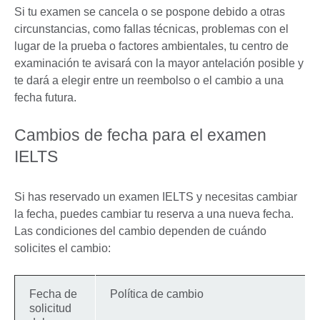
Si tu examen se cancela o se pospone debido a otras
circunstancias, como fallas técnicas, problemas con el
lugar de la prueba o factores ambientales, tu centro de
examinación te avisará con la mayor antelación posible y
te dará a elegir entre un reembolso o el cambio a una
fecha futura.
Cambios de fecha para el examen
IELTS
Si has reservado un examen IELTS y necesitas cambiar
la fecha, puedes cambiar tu reserva a una nueva fecha.
Las condiciones del cambio dependen de cuándo
solicites el cambio:
Fecha de
Política de cambio
solicitud