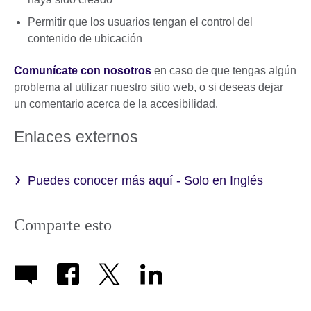
Permitir que los usuarios tengan el control del
contenido de ubicación
Comunícate con nosotros
en caso de que tengas algún
problema al utilizar nuestro sitio web, o si deseas dejar
un comentario acerca de la accesibilidad.
Enlaces externos
Puedes conocer más aquí - Solo en Inglés
Comparte esto