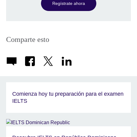
Regístrate ahora
Comparte esto
Comienza hoy tu preparación para el examen
IELTS