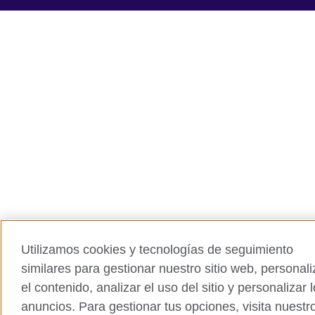
Utilizamos cookies y tecnologías de seguimiento
similares para gestionar nuestro sitio web, personali
el contenido, analizar el uso del sitio y personalizar 
anuncios. Para gestionar tus opciones, visita nuestr