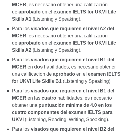
MCER,
es necesario obtener una calificación
de
aprobado
en el
examen IELTS for UKVI Life
Skills A1
(Listening y Speaking).
Para los
visados que requieren el nivel A2 del
MCER
, es necesario obtener una calificación
de
aprobado
en el
examen IELTS for UKVI Life
Skills A2
(Listening y Speaking).
Para los
visados que requieren el nivel B1 del
MCER
en
dos
habilidades, es necesario obtener
una calificación de
aprobado
en el
examen IELTS
for UKVI Life Skills B1
(Listening y Speaking).
Para los
visados que requieren el nivel B1 del
MCER
en las
cuatro
habilidades, es necesario
obtener una
puntuación mínima de 4.0 en los
cuatro componentes del examen IELTS para
UKVI
(Listening, Reading, Writing, Speaking).
Para los
visados que requieren el nivel B2 del