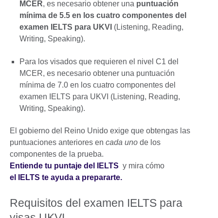
MCER
, es necesario obtener una
puntuación
mínima de 5.5 en los cuatro componentes del
examen IELTS para UKVI
(Listening, Reading,
Writing, Speaking).
Para los visados que requieren el nivel C1 del
MCER, es necesario obtener una puntuación
mínima de 7.0 en los cuatro componentes del
examen IELTS para UKVI (Listening, Reading,
Writing, Speaking).
El gobierno del Reino Unido exige que obtengas las
puntuaciones anteriores en
cada uno
de los
componentes de la prueba.
Entiende tu puntaje del IELTS
y mira cómo
el IELTS te ayuda a prepararte.
Requisitos del examen IELTS para
visas UKVI