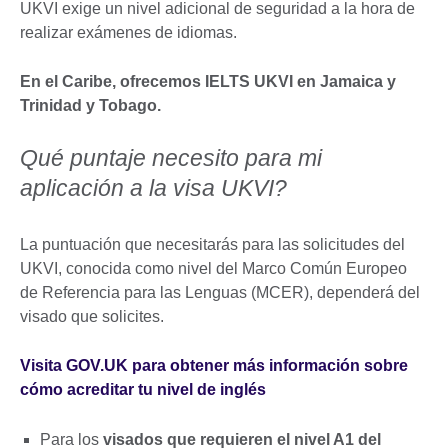
UKVI exige un nivel adicional de seguridad a la hora de
realizar exámenes de idiomas.
En el Caribe, ofrecemos IELTS UKVI en Jamaica y
Trinidad y Tobago.
Qué puntaje necesito para mi
aplicación a la visa UKVI?
La puntuación que necesitarás para las solicitudes del
UKVI, conocida como nivel del Marco Común Europeo
de Referencia para las Lenguas (MCER), dependerá del
visado que solicites.
Visita GOV.UK para obtener más información sobre
cómo acreditar tu nivel de inglés
Para los
visados que requieren el nivel A1 del