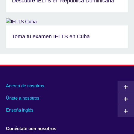
Descubre IELTS en República Dominicana
Toma tu examen IELTS en Cuba
Acerca de nosotros
Únete a nosotros
Enseña inglés
Conéctate con nosotros