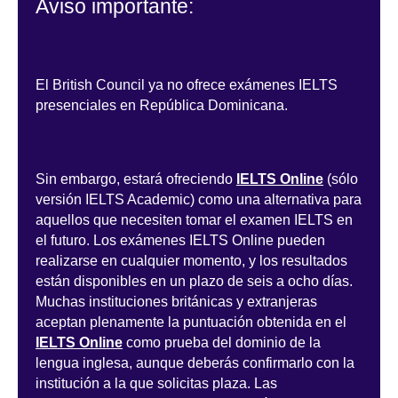
Aviso importante:
El British Council ya no ofrece exámenes IELTS
presenciales en República Dominicana.
Sin embargo, estará ofreciendo
IELTS Online
(sólo
versión IELTS Academic) como una alternativa para
aquellos que necesiten tomar el examen IELTS en
el futuro. Los exámenes IELTS Online pueden
realizarse en cualquier momento, y los resultados
están disponibles en un plazo de seis a ocho días.
Muchas instituciones británicas y extranjeras
aceptan plenamente la puntuación obtenida en el
IELTS Online
como prueba del dominio de la
lengua inglesa, aunque deberás confirmarlo con la
institución a la que solicitas plaza. Las