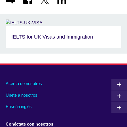
IELTS for UK Visas and Immigration
Acerca de nosotros
Únete a nosotros
Enseña inglés
Conéctate con nosotros