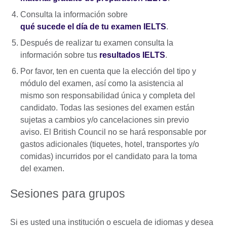
Consulta la información sobre
qué sucede el día de tu examen IELTS
.
Después de realizar tu examen consulta la
información sobre tus
resultados IELTS
.
Por favor, ten en cuenta que la elección del tipo y
módulo del examen, así como la asistencia al
mismo son responsabilidad única y completa del
candidato. Todas las sesiones del examen están
sujetas a cambios y/o cancelaciones sin previo
aviso. El British Council no se hará responsable por
gastos adicionales (tiquetes, hotel, transportes y/o
comidas) incurridos por el candidato para la toma
del examen.
Sesiones para grupos
Si es usted una institución o escuela de idiomas y desea