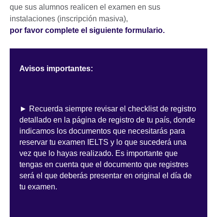
que sus alumnos realicen el examen en sus
instalaciones (inscripción masiva),
por favor complete el siguiente formulario.
Avisos importantes:
► Recuerda siempre revisar el checklist de registro
detallado en la página de registro de tu país, donde
indicamos los documentos que necesitarás para
reservar tu examen IELTS y lo que sucederá una
vez que lo hayas realizado. Es importante que
tengas en cuenta que el documento que registres
será el que deberás presentar en original el día de
tu examen.