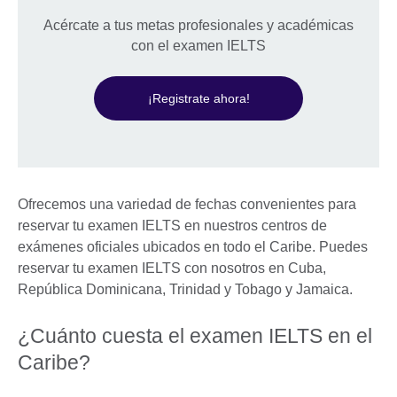
Acércate a tus metas profesionales y académicas
con el examen IELTS
¡Registrate ahora!
Ofrecemos una variedad de fechas convenientes para
reservar tu examen IELTS en nuestros centros de
exámenes oficiales ubicados en todo el Caribe. Puedes
reservar tu examen IELTS con nosotros en Cuba,
República Dominicana, Trinidad y Tobago y Jamaica.
¿Cuánto cuesta el examen IELTS en el
Caribe?