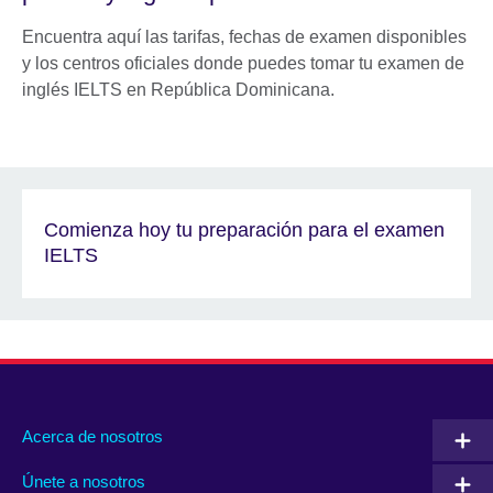
Encuentra aquí las tarifas, fechas de examen disponibles
y los centros oficiales donde puedes tomar tu examen de
inglés IELTS en República Dominicana.
Comienza hoy tu preparación para el examen
IELTS
Acerca de nosotros
Únete a nosotros