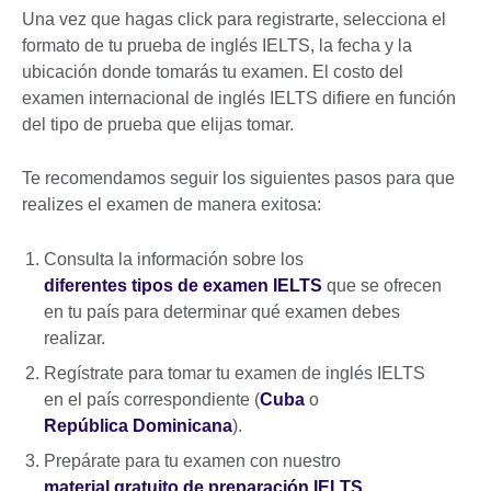
Una vez que hagas click para registrarte, selecciona el
formato de tu prueba de inglés IELTS, la fecha y la
ubicación donde tomarás tu examen. El costo del
examen internacional de inglés IELTS difiere en función
del tipo de prueba que elijas tomar.
Te recomendamos seguir los siguientes pasos para que
realizes el examen de manera exitosa:
Consulta la información sobre los
diferentes tipos de examen IELTS
que se ofrecen
en tu país para determinar qué examen debes
realizar.
Regístrate para tomar tu examen de inglés IELTS
en el país correspondiente (
Cuba
o
República Dominicana
).
Prepárate para tu examen con nuestro
material gratuito de preparación IELTS
.