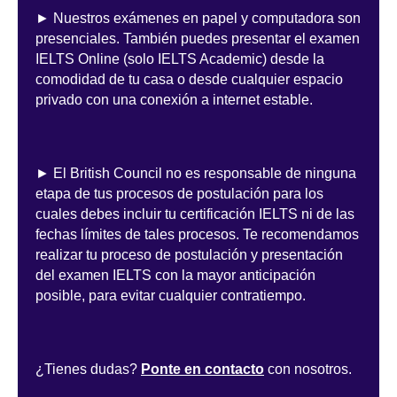
► Nuestros exámenes en papel y computadora son
presenciales. También puedes presentar el examen
IELTS Online (solo IELTS Academic) desde la
comodidad de tu casa o desde cualquier espacio
privado con una conexión a internet estable.
► El British Council no es responsable de ninguna
etapa de tus procesos de postulación para los
cuales debes incluir tu certificación IELTS ni de las
fechas límites de tales procesos. Te recomendamos
realizar tu proceso de postulación y presentación
del examen IELTS con la mayor anticipación
posible, para evitar cualquier contratiempo.
¿Tienes dudas?
Ponte en contacto
con nosotros.