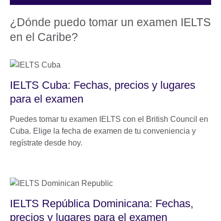
¿Dónde puedo tomar un examen IELTS
en el Caribe?
IELTS Cuba: Fechas, precios y lugares
para el examen
Puedes tomar tu examen IELTS con el British Council en
Cuba. Elige la fecha de examen de tu conveniencia y
regístrate desde hoy.
IELTS República Dominicana: Fechas,
precios y lugares para el examen