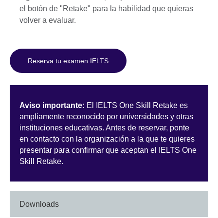
el botón de "Retake" para la habilidad que quieras
volver a evaluar.
Reserva tu examen IELTS
Aviso importante:
El IELTS One Skill Retake es
ampliamente reconocido por universidades y otras
instituciones educativas. Antes de reservar, ponte
en contacto con la organización a la que te quieres
presentar para confirmar que aceptan el IELTS One
Skill Retake.
Downloads