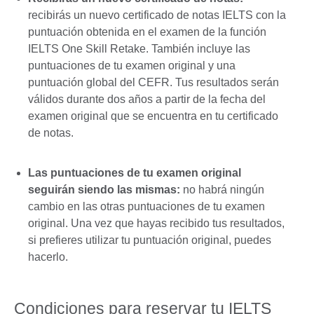
recibirás un nuevo certificado de notas IELTS con la
puntuación obtenida en el examen de la función
IELTS One Skill Retake. También incluye las
puntuaciones de tu examen original y una
puntuación global del CEFR. Tus resultados serán
válidos durante dos años a partir de la fecha del
examen original que se encuentra en tu certificado
de notas.
Las puntuaciones de tu examen original
seguirán siendo las mismas:
no habrá ningún
cambio en las otras puntuaciones de tu examen
original. Una vez que hayas recibido tus resultados,
si prefieres utilizar tu puntuación original, puedes
hacerlo.
Condiciones para reservar tu IELTS