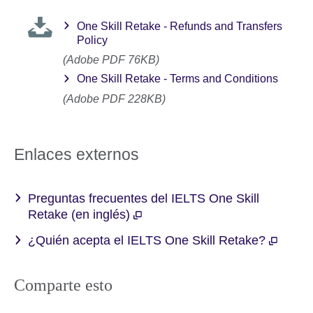
One Skill Retake - Refunds and Transfers
Policy
(Adobe PDF 76KB)
One Skill Retake - Terms and Conditions
(Adobe PDF 228KB)
Enlaces externos
Preguntas frecuentes del IELTS One Skill
Retake (en inglés)
¿Quién acepta el IELTS One Skill Retake?
Comparte esto