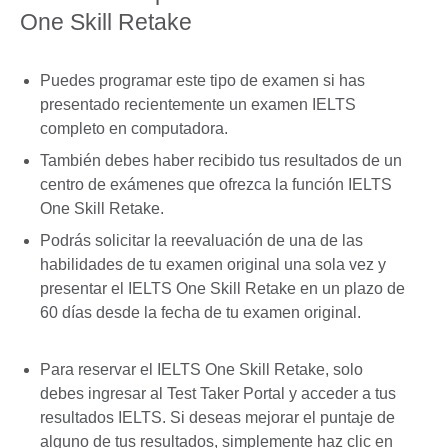
One Skill Retake
Puedes programar este tipo de examen si has
presentado recientemente un examen IELTS
completo en computadora.
También debes haber recibido tus resultados de un
centro de exámenes que ofrezca la función IELTS
One Skill Retake.
Podrás solicitar la reevaluación de una de las
habilidades de tu examen original una sola vez y
presentar el IELTS One Skill Retake en un plazo de
60 días desde la fecha de tu examen original.
Para reservar el IELTS One Skill Retake, solo
debes ingresar al Test Taker Portal y acceder a tus
resultados IELTS. Si deseas mejorar el puntaje de
alguno de tus resultados, simplemente haz clic en