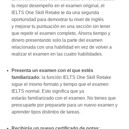
tu mejor desempeño en el examen original, el
IELTS One Skill Retake te da una segunda
oportunidad para demostrar tu nivel de inglés
y mejorar tu puntuación en una sección sin tener
que repetir el examen completo. Ahorra tiempo y
dinero presentando solo la parte del examen
relacionada con una habilidad en vez de volver a
realizar el examen en las cuatro habilidades.
Presenta un examen con el que estés
familiarizado:
la función IELTS One Skill Retake
sigue el mismo formato y tiempo que el examen
IELTS normal. Esto significa que ya
estarás familiarizado con el examen. No tienes que
preocuparte por prepararte para un nuevo examen y
aprender tipos distintos de tareas.
Recibirás un nuevo certificado de notas: