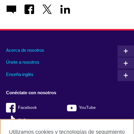
Acerca de nosotros
Únete a nosotros
Enseña inglés
Conéctate con nosotros
Facebook
YouTube
TikTok
Utilizamos cookies y tecnologías de seguimiento