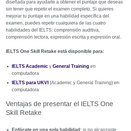
diseñada para ayudarte a obtener el puntaje que deseas
sin tener que repetir el examen completo. Si quieres
mejorar tu puntaje en una habilidad específica del
examen, puedes repetir cualquiera de las cuatro
habilidades del IELTS: comprensión auditiva,
comprensión lectora, expresión escrita y expresión oral.
IELTS One Skill Retake está disponible para:
IELTS Academic
y
General Training
en
computadora
IELTS para UKVI
(Academic y General Training) en
computadora
Ventajas de presentar el IELTS One
Skill Retake
Enfócate en una sola habilidad:
si no alcanzaste