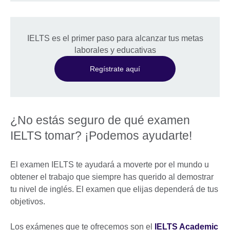
IELTS es el primer paso para alcanzar tus metas
laborales y educativas
Regístrate aquí
¿No estás seguro de qué examen
IELTS tomar? ¡Podemos ayudarte!
El examen IELTS te ayudará a moverte por el mundo u
obtener el trabajo que siempre has querido al demostrar
tu nivel de inglés. El examen que elijas dependerá de tus
objetivos.
Los exámenes que te ofrecemos son el
IELTS Academic