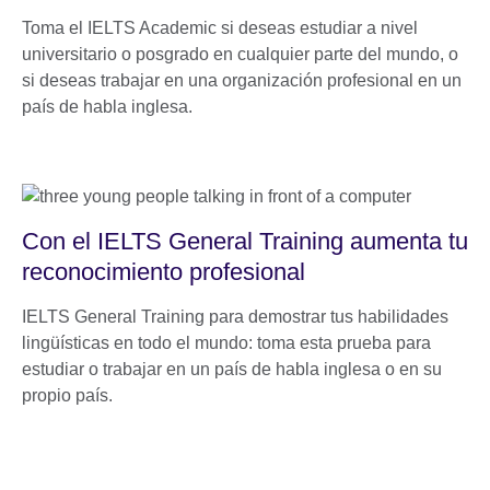
Toma el IELTS Academic si deseas estudiar a nivel
universitario o posgrado en cualquier parte del mundo, o
si deseas trabajar en una organización profesional en un
país de habla inglesa.
Con el IELTS General Training aumenta tu
reconocimiento profesional
IELTS General Training para demostrar tus habilidades
lingüísticas en todo el mundo: toma esta prueba para
estudiar o trabajar en un país de habla inglesa o en su
propio país.