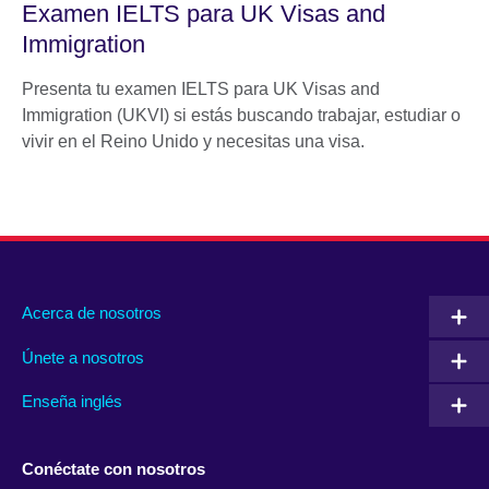
Examen IELTS para UK Visas and
Immigration
Presenta tu examen IELTS para UK Visas and
Immigration (UKVI) si estás buscando trabajar, estudiar o
vivir en el Reino Unido y necesitas una visa.
Acerca de nosotros
Únete a nosotros
Enseña inglés
Conéctate con nosotros