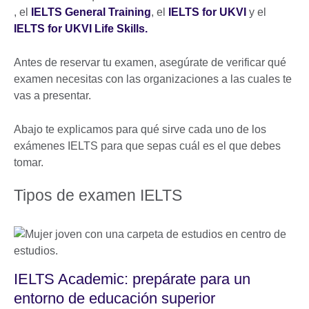
, el
IELTS General Training
, el
IELTS for UKVI
y el
IELTS for UKVI Life Skills.
Antes de reservar tu examen, asegúrate de verificar qué
examen necesitas con las organizaciones a las cuales te
vas a presentar.
Abajo te explicamos para qué sirve cada uno de los
exámenes IELTS para que sepas cuál es el que debes
tomar.
Tipos de examen IELTS
IELTS Academic: prepárate para un
entorno de educación superior