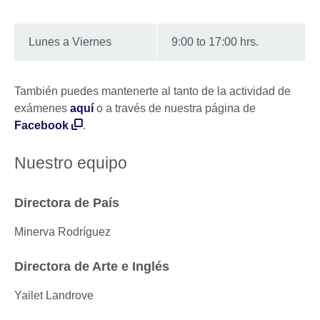
Lunes a Viernes
9:00 to 17:00 hrs.
También puedes mantenerte al tanto de la actividad de
exámenes
aquí
o a través de nuestra página de
Facebook
.
Nuestro equipo
Directora de País
Minerva Rodríguez
Directora de Arte e Inglés
Yailet Landrove