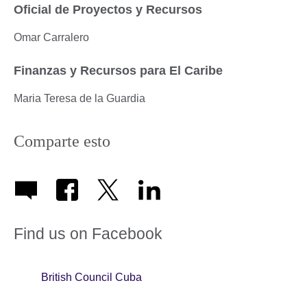
Oficial de Proyectos y Recursos
Omar Carralero
Finanzas y Recursos para El Caribe
Maria Teresa de la Guardia
Comparte esto
Find us on Facebook
British Council Cuba