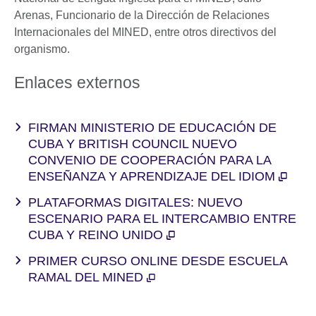
Arenas, Funcionario de la Dirección de Relaciones
Internacionales del MINED, entre otros directivos del
organismo.
Enlaces externos
FIRMAN MINISTERIO DE EDUCACIÓN DE
CUBA Y BRITISH COUNCIL NUEVO
CONVENIO DE COOPERACIÓN PARA LA
ENSEÑANZA Y APRENDIZAJE DEL IDIOM
PLATAFORMAS DIGITALES: NUEVO
ESCENARIO PARA EL INTERCAMBIO ENTRE
CUBA Y REINO UNIDO
PRIMER CURSO ONLINE DESDE ESCUELA
RAMAL DEL MINED