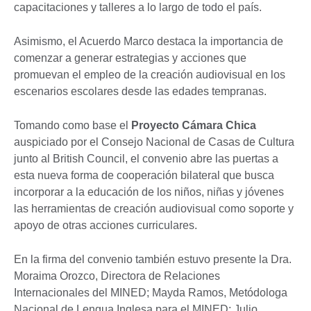
capacitaciones y talleres a lo largo de todo el país.
Asimismo, el Acuerdo Marco destaca la importancia de
comenzar a generar estrategias y acciones que
promuevan el empleo de la creación audiovisual en los
escenarios escolares desde las edades tempranas.
Tomando como base el
Proyecto Cámara Chica
auspiciado por el Consejo Nacional de Casas de Cultura
junto al British Council, el convenio abre las puertas a
esta nueva forma de cooperación bilateral que busca
incorporar a la educación de los niños, niñas y jóvenes
las herramientas de creación audiovisual como soporte y
apoyo de otras acciones curriculares.
En la firma del convenio también estuvo presente la Dra.
Moraima Orozco, Directora de Relaciones
Internacionales del MINED; Mayda Ramos, Metódologa
Nacional de Lengua Inglesa para el MINED; Julio