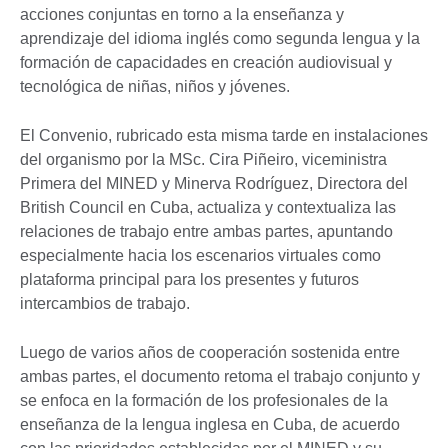
acciones conjuntas en torno a la enseñanza y
aprendizaje del idioma inglés como segunda lengua y la
formación de capacidades en creación audiovisual y
tecnológica de niñas, niños y jóvenes.
El Convenio, rubricado esta misma tarde en instalaciones
del organismo por la MSc. Cira Piñeiro, viceministra
Primera del MINED y Minerva Rodríguez, Directora del
British Council en Cuba, actualiza y contextualiza las
relaciones de trabajo entre ambas partes, apuntando
especialmente hacia los escenarios virtuales como
plataforma principal para los presentes y futuros
intercambios de trabajo.
Luego de varios años de cooperación sostenida entre
ambas partes, el documento retoma el trabajo conjunto y
se enfoca en la formación de los profesionales de la
enseñanza de la lengua inglesa en Cuba, de acuerdo