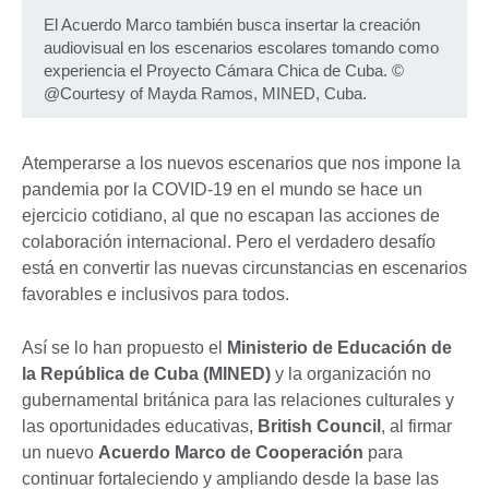
El Acuerdo Marco también busca insertar la creación
audiovisual en los escenarios escolares tomando como
experiencia el Proyecto Cámara Chica de Cuba.
©
@Courtesy of Mayda Ramos, MINED, Cuba.
Atemperarse a los nuevos escenarios que nos impone la
pandemia por la COVID-19 en el mundo se hace un
ejercicio cotidiano, al que no escapan las acciones de
colaboración internacional. Pero el verdadero desafío
está en convertir las nuevas circunstancias en escenarios
favorables e inclusivos para todos.
Así se lo han propuesto el
Ministerio de Educación de
la República de Cuba (MINED)
y la organización no
gubernamental británica para las relaciones culturales y
las oportunidades educativas,
British Council
, al firmar
un nuevo
Acuerdo Marco de Cooperación
para
continuar fortaleciendo y ampliando desde la base las