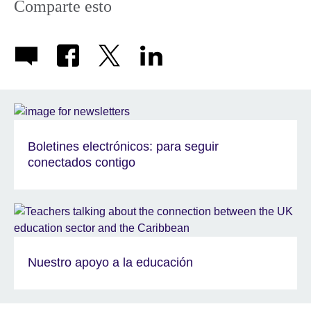
Comparte esto
Boletines electrónicos: para seguir
conectados contigo
Nuestro apoyo a la educación