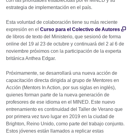
con las prioridades establecidas por el MINED y su
estrategia de implementación en el país.
Esta voluntad de colaboración tiene su más reciente
expresión en el
Curso para el Colectivo de Autores
de libros de texto del Ministerio, que sesionó de forma
online del 19 al 23 de octubre y continuará del 2 al 6 de
noviembre próximos con la participación de la experta
británica Anthea Edgar.
Próximamente, se desarrollará una nueva acción de
capacitación directa dirigida al grupo de Mentores en
Acción (Mentors In Action, por sus siglas en inglés),
quienes forman parte de la nueva generación de
profesores de ese idioma en el MINED. Este nuevo
entrenamiento es continuidad del Taller de Verano que
por primera vez tuvo lugar en 2019 en la ciudad de
Brighton, Reino Unido, como parte del trabajo conjunto.
Estos jóvenes están llamados a replicar estas