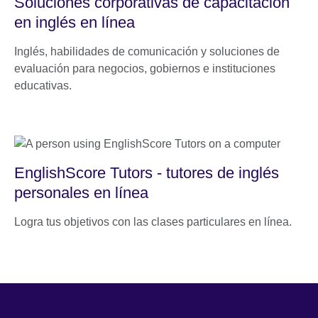
Soluciones corporativas de capacitación
en inglés en línea
Inglés, habilidades de comunicación y soluciones de
evaluación para negocios, gobiernos e instituciones
educativas.
EnglishScore Tutors - tutores de inglés
personales en línea
Logra tus objetivos con las clases particulares en línea.