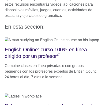
estos recursos encontrarás videos, aplicaciones para
dispositivos móviles, juegos, cuentos, actividades de
escucha y ejercicios de gramática.
En esta sección:
English Online: curso 100% en línea
dirigido por un profesor
Combine clases en línea privadas o con grupos
pequeños con los profesores expertos de British Council.
24 horas al día, 7 días a la semana.