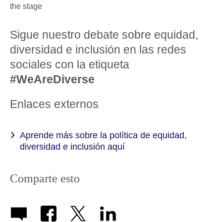
Sigue nuestro debate sobre equidad,
diversidad e inclusión en las redes
sociales con la etiqueta
#WeAreDiverse
Enlaces externos
Aprende más sobre la política de equidad,
diversidad e inclusión aquí
Comparte esto