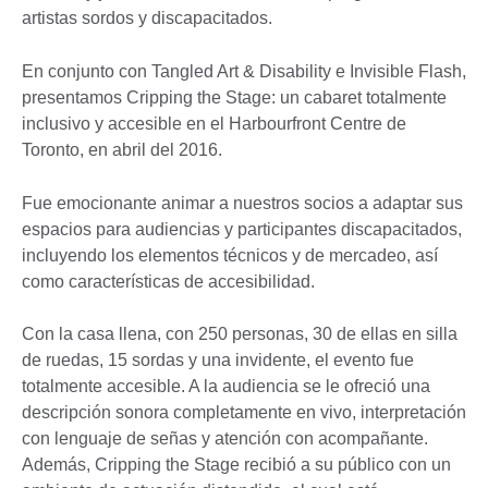
artistas sordos y discapacitados.
En conjunto con Tangled Art & Disability e Invisible Flash,
presentamos Cripping the Stage: un cabaret totalmente
inclusivo y accesible en el Harbourfront Centre de
Toronto, en abril del 2016.
Fue emocionante animar a nuestros socios a adaptar sus
espacios para audiencias y participantes discapacitados,
incluyendo los elementos técnicos y de mercadeo, así
como características de accesibilidad.
Con la casa llena, con 250 personas, 30 de ellas en silla
de ruedas, 15 sordas y una invidente, el evento fue
totalmente accesible. A la audiencia se le ofreció una
descripción sonora completamente en vivo, interpretación
con lenguaje de señas y atención con acompañante.
Además, Cripping the Stage recibió a su público con un