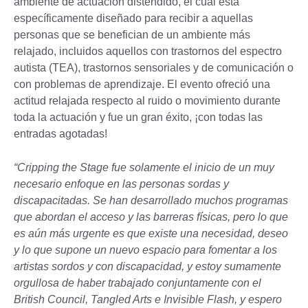
ambiente de actuación distendido, el cual está
específicamente diseñado para recibir a aquellas
personas que se benefician de un ambiente más
relajado, incluidos aquellos con trastornos del espectro
autista (TEA), trastornos sensoriales y de comunicación o
con problemas de aprendizaje. El evento ofreció una
actitud relajada respecto al ruido o movimiento durante
toda la actuación y fue un gran éxito, ¡con todas las
entradas agotadas!
“Cripping the Stage fue solamente el inicio de un muy
necesario enfoque en las personas sordas y
discapacitadas. Se han desarrollado muchos programas
que abordan el acceso y las barreras físicas, pero lo que
es aún más urgente es que existe una necesidad, deseo
y lo que supone un nuevo espacio para fomentar a los
artistas sordos y con discapacidad, y estoy sumamente
orgullosa de haber trabajado conjuntamente con el
British Council, Tangled Arts e Invisible Flash, y espero