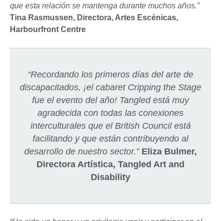
que esta relación se mantenga durante muchos años.”
Tina Rasmussen, Directora, Artes Escénicas,
Harbourfront Centre
“Recordando los primeros días del arte de
discapacitados, ¡el cabaret Cripping the Stage
fue el evento del año! Tangled está muy
agradecida con todas las conexiones
interculturales que el British Council está
facilitando y que están contribuyendo al
desarrollo de nuestro sector.”
Eliza Bulmer,
Directora Artística, Tangled Art and
Disability