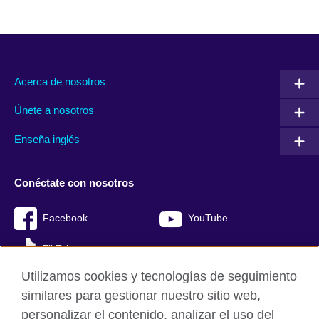
Acerca de nosotros
Únete a nosotros
Enseña inglés
Conéctate con nosotros
Facebook
YouTube
TikTok
Utilizamos cookies y tecnologías de seguimiento
similares para gestionar nuestro sitio web,
personalizar el contenido, analizar el uso del