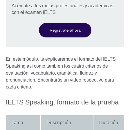
Acércate a tus metas profesionales y académicas
con el examen IELTS
Regístrate ahora
En este módulo, te explicaremos el formato del IELTS
Speaking asi como también los cuatro criterios de
evaluación: vocabulario, gramática, fluidez y
pronunciación. Encontrarás un video respectivo para
cada criterio.
IELTS Speaking: formato de la prueba
Tarea
Descripción
Duración