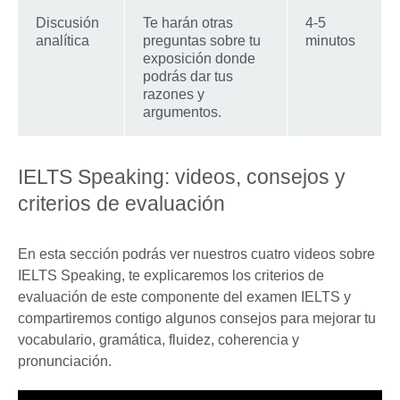
Discusión
Te harán otras
4-5
analítica
preguntas sobre tu
minutos
exposición donde
podrás dar tus
razones y
argumentos.
IELTS Speaking: videos, consejos y
criterios de evaluación
En esta sección podrás ver nuestros cuatro videos sobre
IELTS Speaking, te explicaremos los criterios de
evaluación de este componente del examen IELTS y
compartiremos contigo algunos consejos para mejorar tu
vocabulario, gramática, fluidez, coherencia y
pronunciación.